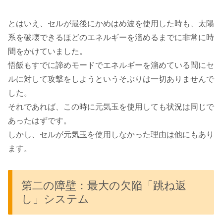
とはいえ、セルが最後にかめはめ波を使用した時も、太陽
系を破壊できるほどのエネルギーを溜めるまでに非常に時
間をかけていました。
悟飯もすでに諦めモードでエネルギーを溜めている間にセ
ルに対して攻撃をしようというそぶりは一切ありませんで
した。
それであれば、この時に元気玉を使用しても状況は同じで
あったはずです。
しかし、セルが元気玉を使用しなかった理由は他にもあり
ます。
第二の障壁：最大の欠陥「跳ね返
し」システム