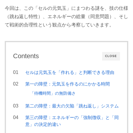
今回は、この「セルの元気玉」にまつわる謎を、技の仕様
（跳ね返し特性）、エネルギーの総量（同意問題）、そし
て戦術的合理性という観点から考察していきます。
Contents
CLOSE
セルは元気玉を「作れる」と判断できる理由
第一の障壁：元気玉を作るのにかかる時間
「待機時間」の無防備さ
第二の障壁：最大の欠陥「跳ね返し」システム
第三の障壁：エネルギーの「強制徴収」と「同
意」の決定的違い