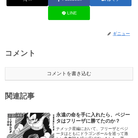
LINE
ギニュー
コメント
コメントを書き込む
関連記事
永遠の命を手に入れたら、ベジー
設定の考察
タはフリーザに勝てたのか？
ナメック星編において、フリーザとベジ
ータはともにドラゴンボールを巡って激