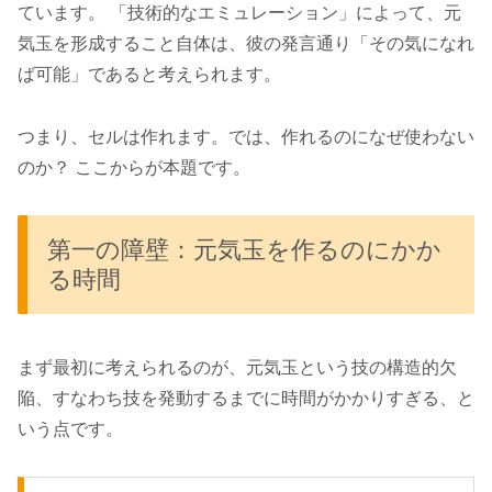
ています。 「技術的なエミュレーション」によって、元
気玉を形成すること自体は、彼の発言通り「その気になれ
ば可能」であると考えられます。
つまり、セルは作れます。では、作れるのになぜ使わない
のか？ ここからが本題です。
第一の障壁：元気玉を作るのにかか
る時間
まず最初に考えられるのが、元気玉という技の構造的欠
陥、すなわち技を発動するまでに時間がかかりすぎる、と
いう点です。