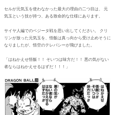
セルが元気玉を使わなかった最大の理由の二つ目は、 元
気玉という技が持つ、ある致命的な仕様にあります。
サイヤ人編でのベジータ戦を思い出してください。 クリ
リンが放った元気玉を、悟飯は真っ向から受け止めそうに
なりましたが、悟空のテレパシーが飛びました。
「はねかえせ悟飯！！ そいつは味方だ！！ 悪の気がない
者ならはねかえせるはずだ！！！」