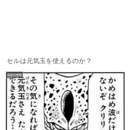
セルは元気玉を使えるのか？
設定の考察