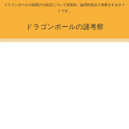
ドラゴンボールの戦闘力や設定について現実的、論理的視点で考察をするサイ
トです。
ドラゴンボールの謎考察