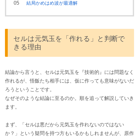
結局かめはめ波が最適解
セルは元気玉を「作れる」と判断で
きる理由
結論から言うと、セルは元気玉を『技術的』には問題なく
作れるが、悟飯たち相手には、仮に作っても意味がないだ
ろうということです。
なぜそのような結論に至るのか。順を追って解説していき
ます。
まず、「セルは悪だから元気玉を作れないのではない
か？」という疑問を持つ方もいるかもしれませんが、原作