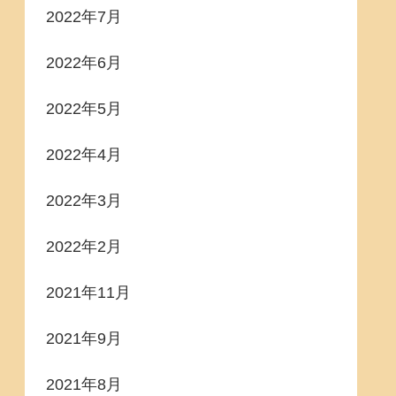
2022年7月
2022年6月
2022年5月
2022年4月
2022年3月
2022年2月
2021年11月
2021年9月
2021年8月