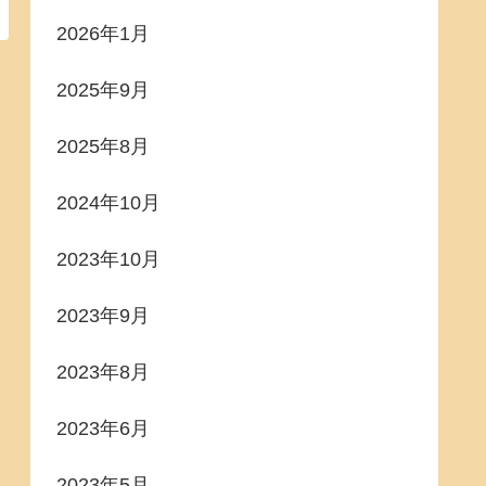
2026年1月
2025年9月
2025年8月
2024年10月
2023年10月
2023年9月
2023年8月
2023年6月
2023年5月