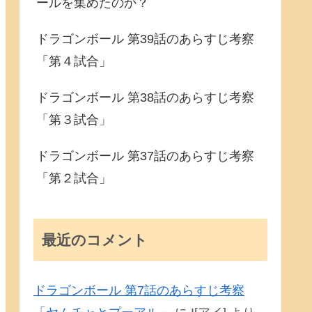
ールを集めたのか？
ドラゴンボール 第39話のあらすじ考察
「第４試合」
ドラゴンボール 第38話のあらすじ考察
「第３試合」
ドラゴンボール 第37話のあらすじ考察
「第２試合」
最近のコメント
ドラゴンボール 第7話のあらすじ考察