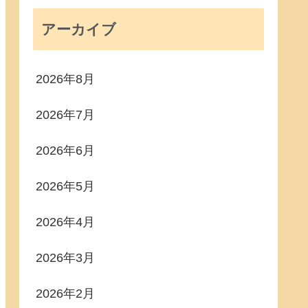
アーカイブ
2026年8月
2026年7月
2026年6月
2026年5月
2026年4月
2026年3月
2026年2月