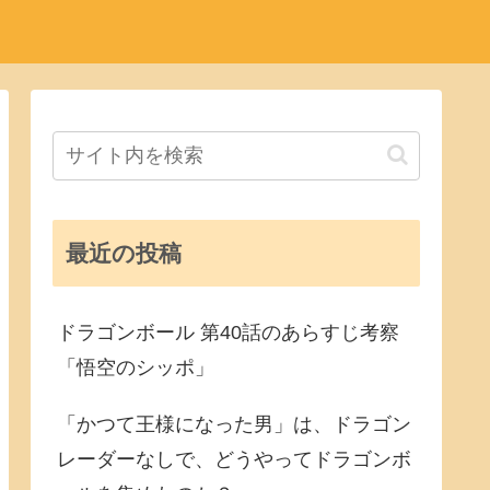
最近の投稿
ドラゴンボール 第40話のあらすじ考察
「悟空のシッポ」
「かつて王様になった男」は、ドラゴン
レーダーなしで、どうやってドラゴンボ