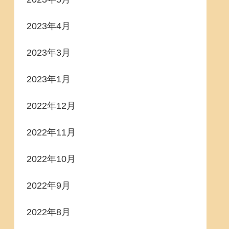
2023年4月
2023年3月
2023年1月
2022年12月
2022年11月
2022年10月
2022年9月
2022年8月