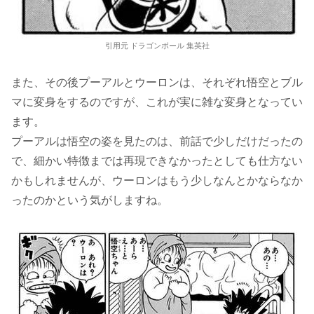
引用元 ドラゴンボール 集英社
また、その後プーアルとウーロンは、それぞれ悟空とブル
マに変身をするのですが、これが実に雑な変身となってい
ます。
プーアルは悟空の姿を見たのは、前話で少しだけだったの
で、細かい特徴までは再現できなかったとしても仕方ない
かもしれませんが、ウーロンはもう少しなんとかならなか
ったのかという気がしますね。