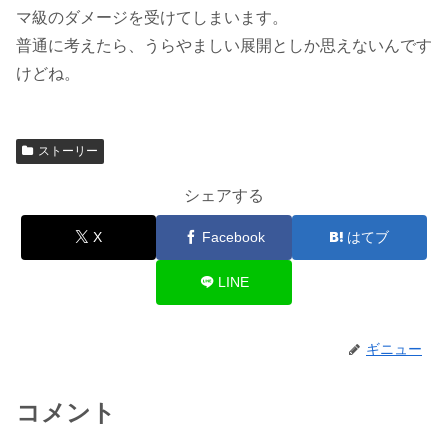
マ級のダメージを受けてしまいます。
普通に考えたら、うらやましい展開としか思えないんです
けどね。
ストーリー
シェアする
X
Facebook
はてブ
LINE
ギニュー
コメント