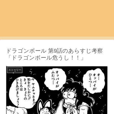
ドラゴンボール 第9話のあらすじ考察
「ドラゴンボール危うし！！」
ストーリー