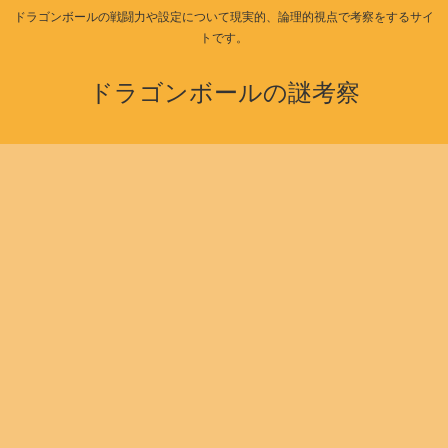
ドラゴンボールの戦闘力や設定について現実的、論理的視点で考察をするサイ
トです。
ドラゴンボールの謎考察