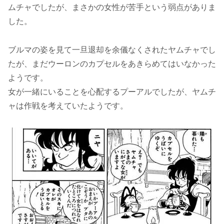
ムチャでしたが、まさかの女性が苦手という弱点がありま
した。
ブルマの姿を見て一旦退却を余儀なくされたヤムチャでし
たが、まだウーロンのカプセルをあきらめてはいなかった
ようです。
女が一緒にいることを心配するプーアルでしたが、ヤムチ
ャは作戦を考えていたようです。