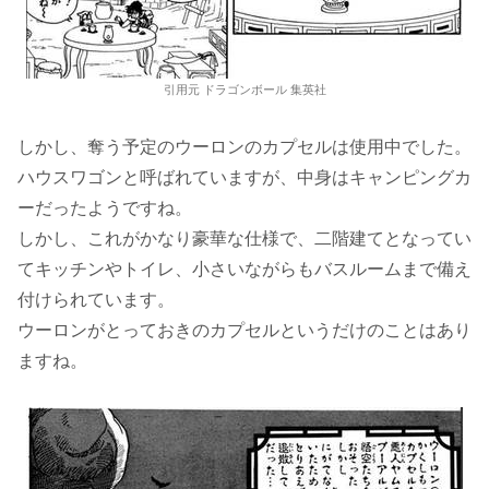
引用元 ドラゴンボール 集英社
しかし、奪う予定のウーロンのカプセルは使用中でした。
ハウスワゴンと呼ばれていますが、中身はキャンピングカ
ーだったようですね。
しかし、これがかなり豪華な仕様で、二階建てとなってい
てキッチンやトイレ、小さいながらもバスルームまで備え
付けられています。
ウーロンがとっておきのカプセルというだけのことはあり
ますね。