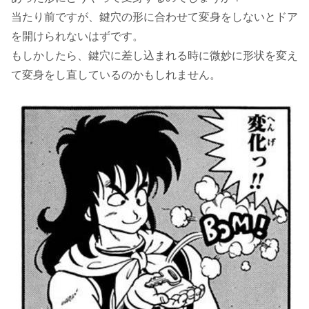
当たり前ですが、鍵穴の形に合わせて変身をしないとドア
を開けられないはずです。
もしかしたら、鍵穴に差し込まれる時に微妙に形状を変え
て変身をし直しているのかもしれません。