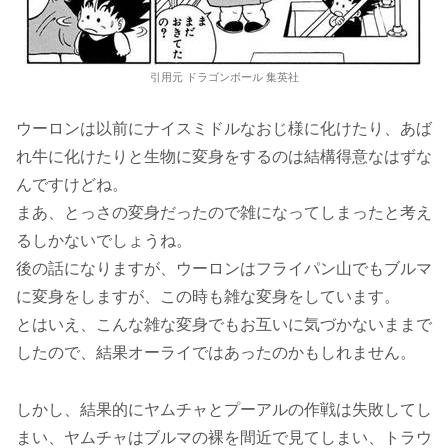
引用元 ドラゴンボール 集英社
ウーロンは以前にナイスミドルなおじ様に化けたり、あば
れ牛に化けたりと生物に変身をするのは結構得意なはずな
んですけどね。
まあ、とっさの変身だったので雑になってしまったと考え
るしかないでしょうね。
後の話になりますが、ウーロンはフライパン山でもブルマ
に変身をしますが、この時も雑な変身をしています。
とはいえ、こんな雑な変身でもお互いに気づかないままで
したので、結果オーライではあったのかもしれません。
しかし、結果的にヤムチャとプーアルの作戦は失敗してし
まい、ヤムチャはブルマの裸を間近で見てしまい、トラウ