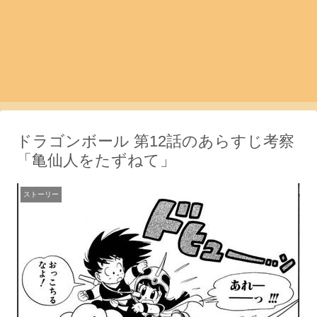
ドラゴンボール 第12話のあらすじ考察
「亀仙人をたずねて」
ストーリー