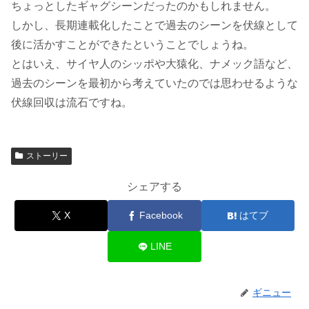
ちょっとしたギャグシーンだったのかもしれません。
しかし、長期連載化したことで過去のシーンを伏線として
後に活かすことができたということでしょうね。
とはいえ、サイヤ人のシッポや大猿化、ナメック語など、
過去のシーンを最初から考えていたのでは思わせるような
伏線回収は流石ですね。
ストーリー
シェアする
X
Facebook
はてブ
LINE
ギニュー