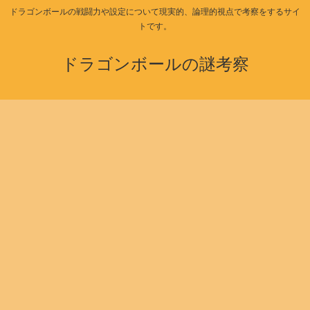
ドラゴンボールの戦闘力や設定について現実的、論理的視点で考察をするサイ
トです。
ドラゴンボールの謎考察