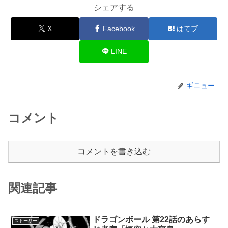
シェアする
X
Facebook
はてブ
LINE
ギニュー
コメント
コメントを書き込む
関連記事
ドラゴンボール 第22話のあらす
ストーリー