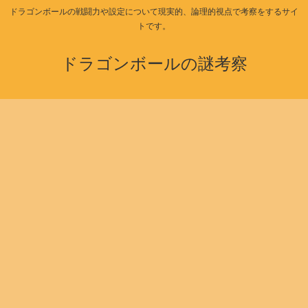
ドラゴンボールの戦闘力や設定について現実的、論理的視点で考察をするサイ
トです。
ドラゴンボールの謎考察