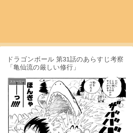
ドラゴンボール 第31話のあらすじ考察
「亀仙流の厳しい修行」
ストーリー